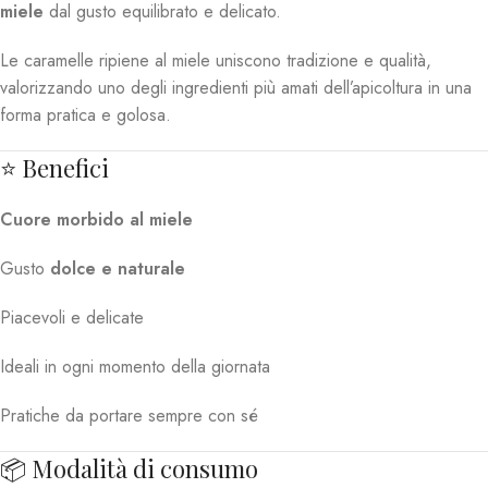
miele
dal gusto equilibrato e delicato.
Le caramelle ripiene al miele uniscono tradizione e qualità,
valorizzando uno degli ingredienti più amati dell’apicoltura in una
forma pratica e golosa.
⭐ Benefici
Cuore morbido al miele
Gusto
dolce e naturale
Piacevoli e delicate
Ideali in ogni momento della giornata
Pratiche da portare sempre con sé
📦 Modalità di consumo