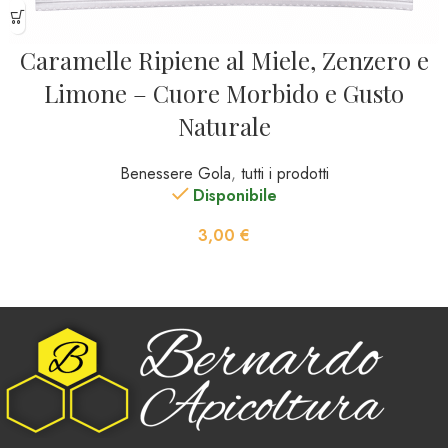
Caramelle Ripiene al Miele, Zenzero e
Limone – Cuore Morbido e Gusto
Naturale
Benessere Gola
,
tutti i prodotti
Disponibile
3,00
€