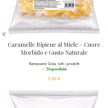
Caramelle Ripiene al Miele – Cuore
Morbido e Gusto Naturale
Benessere Gola
,
tutti i prodotti
Disponibile
3,00
€