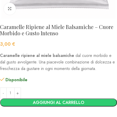
Click to enlarge
Caramelle Ripiene al Miele Balsamiche – Cuore
Morbido e Gusto Intenso
3,00
€
Caramelle ripiene al miele balsamiche
dal cuore morbido e
dal gusto avvolgente. Una piacevole combinazione di dolcezza e
freschezza da gustare in ogni momento della giornata.
Disponibile
AGGIUNGI AL CARRELLO