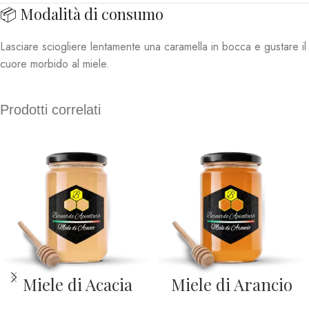
📦 Modalità di consumo
Lasciare sciogliere lentamente una caramella in bocca e gustare il
cuore morbido al miele.
Prodotti correlati
Miele di Acacia
Miele di Arancio