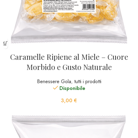
Caramelle Ripiene al Miele – Cuore
Morbido e Gusto Naturale
Benessere Gola
,
tutti i prodotti
Disponibile
3,00
€