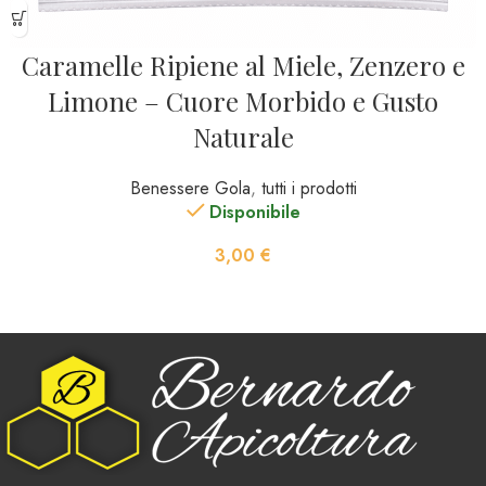
Caramelle Ripiene al Miele, Zenzero e
Limone – Cuore Morbido e Gusto
Naturale
Benessere Gola
,
tutti i prodotti
Disponibile
3,00
€