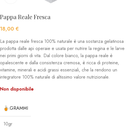
Pappa Reale Fresca
18,00
€
La pappa reale fresca 100% naturale è una sostanza gelatinosa
prodotta dalle api operaie e usata per nutrire la regina e le larve
nei primi giorni di vita. Dal colore bianco, la pappa reale è
opalescente e dalla consistenza cremosa, è ricca di proteine,
vitamine, minerali e acidi grassi essenziali, che la rendono un
integratore 100% naturale di altissimo valore nutrizionale.
Non disponibile
GRAMMI
10gr