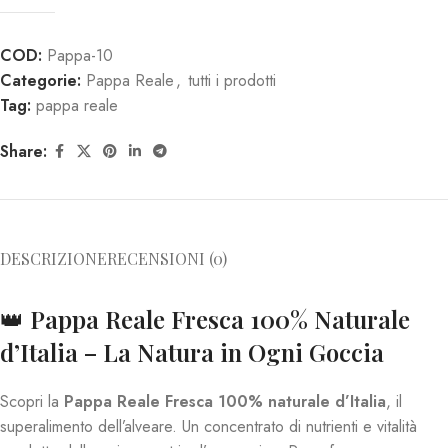
COD:
Pappa-10
Categorie:
Pappa Reale
,
tutti i prodotti
Tag:
pappa reale
Share:
DESCRIZIONE
RECENSIONI (0)
👑
Pappa Reale Fresca 100% Naturale
d’Italia – La Natura in Ogni Goccia
Scopri la
Pappa Reale Fresca 100% naturale d’Italia
, il
superalimento dell’alveare. Un concentrato di nutrienti e vitalità