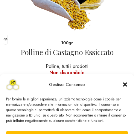
100gr
Polline di Castagno Essiccato
Polline
,
tutti i prodotti
Non disponibile
7,00
€
Gestisci Consenso
Per fornire le migliori esperienze, utilizziamo tecnologie come i cookie per
memorizzare e/o accedere alle informazioni del dispositivo. Il consenso a
queste tecnologie ci permetterà di elaborare dati come il comportamento di
navigazione o ID unici su questo sito. Non acconsentire o ritirare il consenso
può influire negativamente su alcune caratteristiche e funzioni.