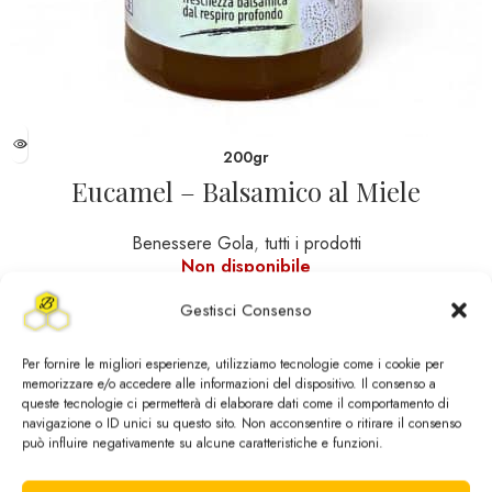
200gr
Eucamel – Balsamico al Miele
Benessere Gola
,
tutti i prodotti
Non disponibile
8,00
€
Gestisci Consenso
Per fornire le migliori esperienze, utilizziamo tecnologie come i cookie per
memorizzare e/o accedere alle informazioni del dispositivo. Il consenso a
queste tecnologie ci permetterà di elaborare dati come il comportamento di
navigazione o ID unici su questo sito. Non acconsentire o ritirare il consenso
può influire negativamente su alcune caratteristiche e funzioni.